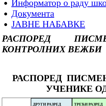
Информатор о раду шк
Документа
ЈАВНЕ НАБАВКЕ
РАСПОРЕД ПИС
КОНТРОЛНИХ ВЕЖБИ
РАСПОРЕД ПИСМЕН
УЧЕНИКЕ ОД 
ДРУГИ
РАЗРЕД
ТРЕЋИ
РАЗРЕД