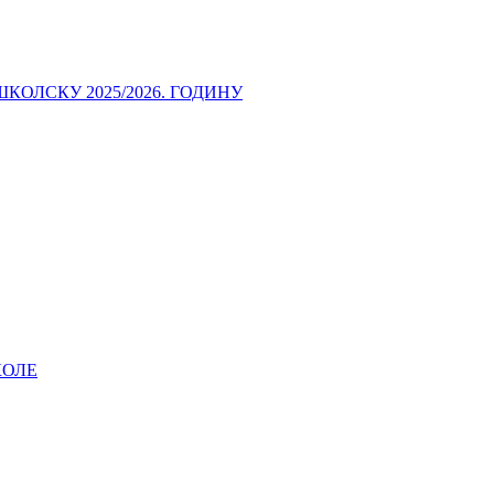
ОЛСКУ 2025/2026. ГОДИНУ
КОЛЕ