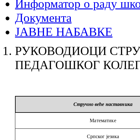
Информатор о раду шк
Документа
ЈАВНЕ НАБАВКЕ
РУКОВОДИОЦИ СТРУ
ПЕДАГОШКОГ КОЛЕ
Стручно веће наставника
Математике
Српског језика